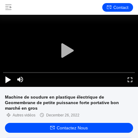
Contact
Machine de soudure en plastique électrique de
Geomembrane de petite puissance forte portative bon
marché en gros
Autres vidéos
December 26, 2022
Contactez Nous